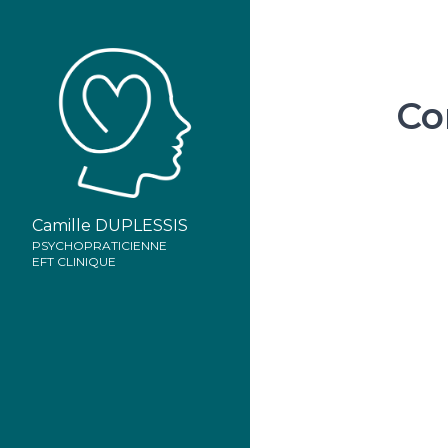
Co
Camille DUPLESSIS
PSYCHOPRATICIENNE
EFT CLINIQUE