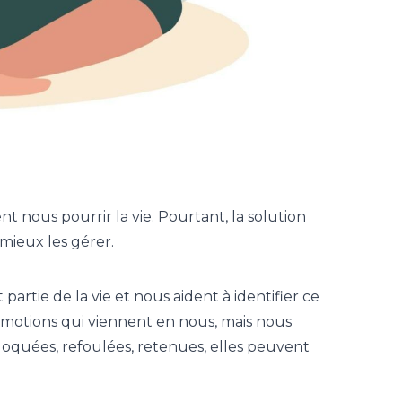
nt nous pourrir la vie. Pourtant, la solution
 mieux les gérer.
partie de la vie et nous aident à identifier ce
émotions qui viennent en nous, mais nous
bloquées, refoulées, retenues,
elles peuvent