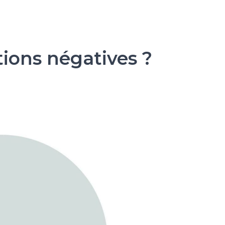
ions négatives ?