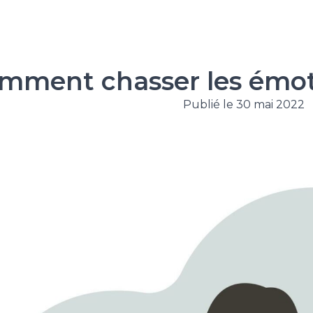
mment chasser les émot
Publié le 30 mai 2022