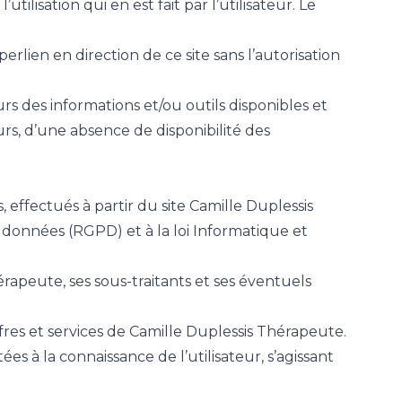
tilisation qui en est fait par l’utilisateur. Le
rlien en direction de ce site sans l’autorisation
s des informations et/ou outils disponibles et
rs, d’une absence de disponibilité des
effectués à partir du site Camille Duplessis
données (RGPD) et à la loi Informatique et
rapeute, ses sous-traitants et ses éventuels
fres et services de Camille Duplessis Thérapeute.
es à la connaissance de l’utilisateur, s’agissant