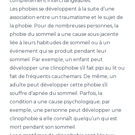
complètement interchangeables.
Les phobies se développent à la suite d’une
association entre un traumatisme et le sujet de
la phobie. Pour de nombreuses personnes, la
phobie du sommeil a une cause sous-jacente
liée à leurs habitudes de sommeil ou à un
événement qui se produit pendant leur
sommeil. Par exemple, un enfant peut
développer une clinophobie s’il fait pipi au lit ou
fait de fréquents cauchemars. De même, un
adulte peut développer cette phobie s’il
souffre d’apnée du sommeil. Parfois, la
condition a une cause psychologique; par
exemple, une personne peut développer une
clinophobie si elle connaît quelqu’un qui est
mort pendant son sommeil.