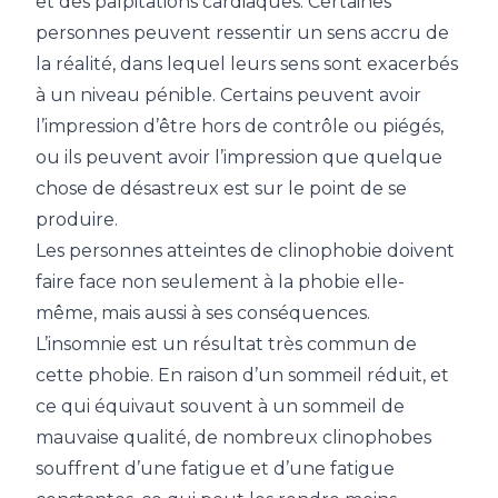
et des palpitations cardiaques. Certaines
personnes peuvent ressentir un sens accru de
la réalité, dans lequel leurs sens sont exacerbés
à un niveau pénible. Certains peuvent avoir
l’impression d’être hors de contrôle ou piégés,
ou ils peuvent avoir l’impression que quelque
chose de désastreux est sur le point de se
produire.
Les personnes atteintes de clinophobie doivent
faire face non seulement à la phobie elle-
même, mais aussi à ses conséquences.
L’insomnie est un résultat très commun de
cette phobie. En raison d’un sommeil réduit, et
ce qui équivaut souvent à un sommeil de
mauvaise qualité, de nombreux clinophobes
souffrent d’une fatigue et d’une fatigue