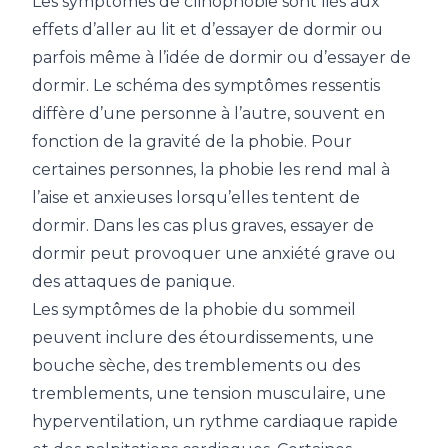
Les symptômes de clinophobie sont liés aux
effets d’aller au lit et d’essayer de dormir ou
parfois même à l’idée de dormir ou d’essayer de
dormir. Le schéma des symptômes ressentis
diffère d’une personne à l’autre, souvent en
fonction de la gravité de la phobie. Pour
certaines personnes, la phobie les rend mal à
l’aise et anxieuses lorsqu’elles tentent de
dormir. Dans les cas plus graves, essayer de
dormir peut provoquer une anxiété grave ou
des attaques de panique.
Les
symptômes de la phobie du sommeil
peuvent inclure des étourdissements, une
bouche sèche, des tremblements ou des
tremblements, une tension musculaire, une
hyperventilation, un rythme cardiaque rapide