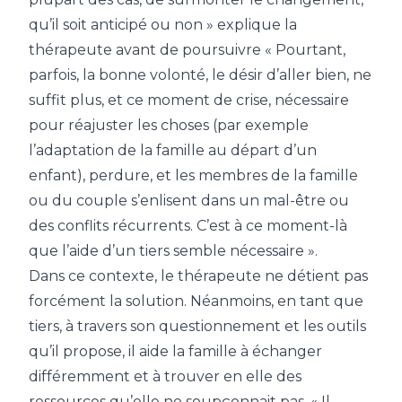
qu’il soit anticipé ou non » explique la
thérapeute avant de poursuivre « Pourtant,
parfois, la bonne volonté, le désir d’aller bien, ne
suffit plus, et ce moment de crise, nécessaire
pour réajuster les choses (par exemple
l’adaptation de la famille au départ d’un
enfant), perdure, et les membres de la famille
ou du couple s’enlisent dans un mal-être ou
des conflits récurrents. C’est à ce moment-là
que l’aide d’un tiers semble nécessaire ».
Dans ce contexte, le thérapeute ne détient pas
forcément la solution. Néanmoins, en tant que
tiers, à travers son questionnement et les outils
qu’il propose, il aide la famille à échanger
différemment et à trouver en elle des
ressources qu’elle ne soupçonnait pas. « Il