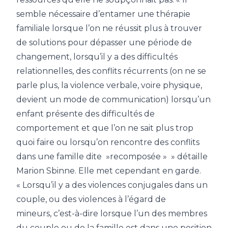
semble nécessaire d’entamer une thérapie
familiale lorsque l’on ne réussit plus à trouver
de solutions pour dépasser une période de
changement, lorsqu’il y a des difficultés
relationnelles, des conflits récurrents (on ne se
parle plus, la violence verbale, voire physique,
devient un mode de communication) lorsqu’un
enfant présente des difficultés de
comportement et que l’on ne sait plus trop
quoi faire ou lorsqu’on rencontre des conflits
dans une famille dite »recomposée » » détaille
Marion Sbinne. Elle met cependant en garde.
« Lorsqu’il y a des violences conjugales dans un
couple, ou des violences à l’égard de
mineurs, c’est-à-dire lorsque l’un des membres
du couple ou de la famille est dans une position