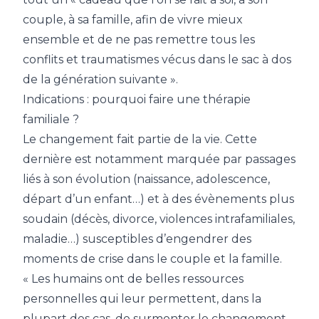
couple, à sa famille, afin de vivre mieux
ensemble et de ne pas remettre tous les
conflits et traumatismes vécus dans le sac à dos
de la génération suivante ».
Indications : pourquoi faire une thérapie
familiale ?
Le changement fait partie de la vie. Cette
dernière est notamment marquée par passages
liés à son évolution (naissance, adolescence,
départ d’un enfant…) et à des évènements plus
soudain (décès, divorce, violences intrafamiliales,
maladie…) susceptibles d’engendrer des
moments de crise dans le couple et la famille.
« Les humains ont de belles ressources
personnelles qui leur permettent, dans la
plupart des cas, de surmonter
le changement,