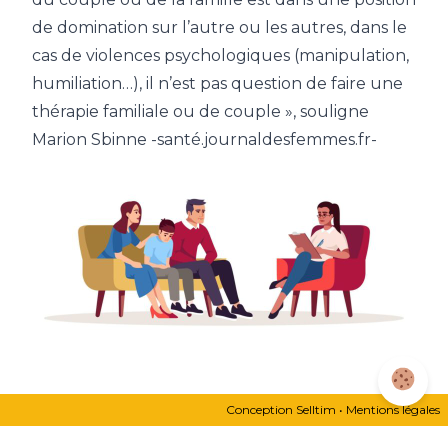
de domination sur l’autre ou les autres, dans le
cas de violences psychologiques (manipulation,
humiliation…), il n’est pas question de faire une
thérapie familiale ou de couple », souligne
Marion Sbinne -santé.journaldesfemmes.fr-
Conception
Selltim
•
Mentions légales