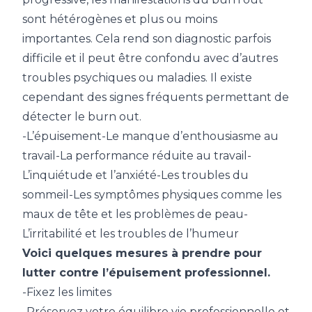
sont hétérogènes et plus ou moins
importantes. Cela rend son diagnostic parfois
difficile et il peut être confondu avec d’autres
troubles psychiques ou maladies. Il existe
cependant des signes fréquents permettant de
détecter le burn out.
-L’épuisement-Le manque d’enthousiasme au
travail-La performance réduite au travail-
L’inquiétude et l’anxiété-Les troubles du
sommeil-Les symptômes physiques comme les
maux de tête et les problèmes de peau-
L’irritabilité et les troubles de l’humeur
Voici quelques mesures à prendre pour
lutter contre l’épuisement professionnel.
-Fixez les limites
-Préservez votre équilibre vie professionnelle et