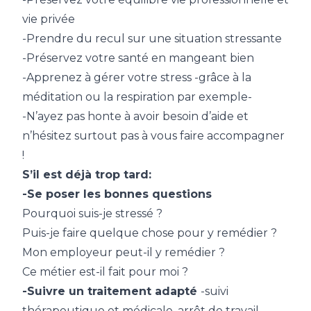
vie privée
-Prendre du recul sur une situation stressante
-Préservez votre santé en mangeant bien
-Apprenez à gérer votre stress -grâce à la
méditation ou la respiration par exemple-
-N’ayez pas honte à avoir besoin d’aide et
n’hésitez surtout pas à vous faire accompagner
!
S’il est déjà trop tard:
-Se poser les bonnes questions
Pourquoi suis-je stressé ?
Puis-je faire quelque chose pour y remédier ?
Mon employeur peut-il y remédier ?
Ce métier est-il fait pour moi ?
-Suivre un traitement adapté
-suivi
thérapeutique et médicale, arrêt de travail..-