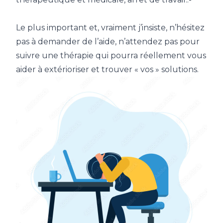
Le plus important et, vraiment j’insiste, n’hésitez
pas à demander de l’aide, n’attendez pas pour
suivre une thérapie qui pourra réellement vous
aider à extérioriser et trouver « vos » solutions.