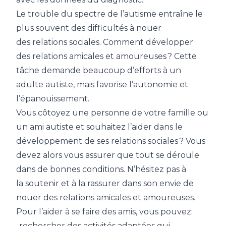
Le trouble du spectre de l’autisme entraîne le
plus souvent des difficultés à nouer
des relations sociales. Comment développer
des relations amicales et amoureuses ? Cette
tâche demande beaucoup d’efforts à un
adulte autiste, mais favorise l’autonomie et
l’épanouissement.
Vous côtoyez une personne de votre famille ou
un ami autiste et souhaitez l’aider dans le
développement de ses relations sociales ? Vous
devez alors vous assurer que tout se déroule
dans de bonnes
conditions. N’hésitez pas à
la soutenir et à la rassurer dans son envie de
nouer des relations amicales et amoureuses.
Pour l’aider à se faire des amis, vous pouvez:
-rechercher des activités adaptées qui