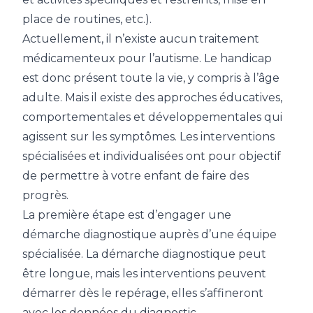
place de routines, etc.).
Actuellement, il n’existe aucun traitement
médicamenteux pour l’autisme. Le handicap
est donc présent toute la vie, y compris à l’âge
adulte. Mais il existe des approches éducatives,
comportementales et développementales qui
agissent sur les symptômes. Les interventions
spécialisées et individualisées ont pour objectif
de permettre à votre enfant de faire des
progrès.
La première étape est d’engager une
démarche diagnostique auprès d’une équipe
spécialisée. La démarche diagnostique peut
être longue, mais les interventions peuvent
démarrer dès le repérage, elles s’affineront
avec les données du diagnostic.