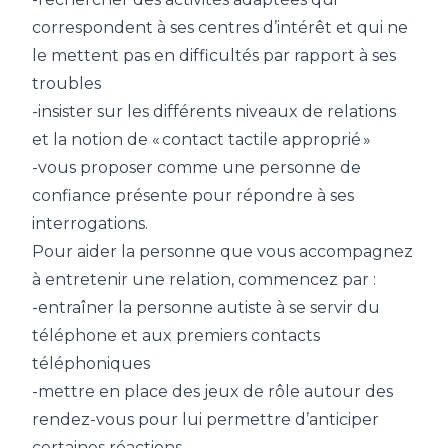
correspondent à ses centres d’intérêt et qui ne
le mettent pas en difficultés par rapport à ses
troubles
-insister sur les différents niveaux de relations
et la notion de « contact tactile approprié »
-vous proposer comme une personne de
confiance présente pour répondre à ses
interrogations.
Pour aider la personne que vous accompagnez
à entretenir une relation, commencez par :
-entraîner la personne autiste à se servir du
téléphone et aux premiers contacts
téléphoniques
-mettre en place des jeux de rôle autour des
rendez-vous pour lui permettre d’anticiper
certaines réactions