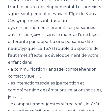
trouble
neuro-développemental. Les premiers
signes sont perceptibles avant l’âge de 3 ans.
Ces symptômes sont dus à un
dysfonctionnement cérébral. Les personnes
autistes perçoivent ainsi le monde d’une façon
différente par rapport à une personne dite
neurotypique. Le TSA (Trouble du spectre de
l’autisme) affecte le développement de votre
enfant dans :
-la communication (langage, compréhension,
contact visuel…),
-les interactions sociales (perception et
compréhension des émotions, relations sociales,
jeux…),
-le comportement (gestes stéréotypés, intérêts
et activités spécifiques et restreints, mise en