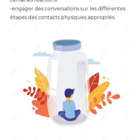
-engager des conversations sur les différentes
étapes des contacts physiques appropriés.