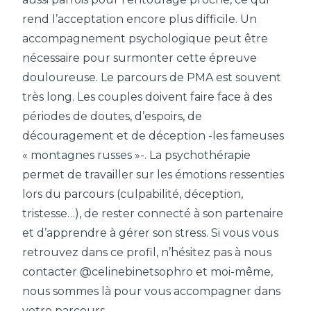
rend l’acceptation encore plus difficile. Un
accompagnement psychologique peut être
nécessaire pour surmonter cette épreuve
douloureuse. Le parcours de PMA est souvent
très long. Les couples doivent faire face à des
périodes de doutes, d’espoirs, de
découragement et de déception -les fameuses
« montagnes russes »-. La psychothérapie
permet de travailler sur les émotions ressenties
lors du parcours (culpabilité, déception,
tristesse…), de rester connecté à son partenaire
et d’apprendre à gérer son stress. Si vous vous
retrouvez dans ce profil, n’hésitez pas à nous
contacter
@celinebinetsophro
et moi-même,
nous sommes là pour vous accompagner dans
votre parcours.