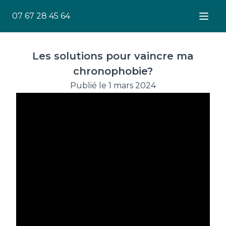
07 67 28 45 64
Ouver
Les solutions pour vaincre ma
chronophobie?
Publié le 1 mars 2024