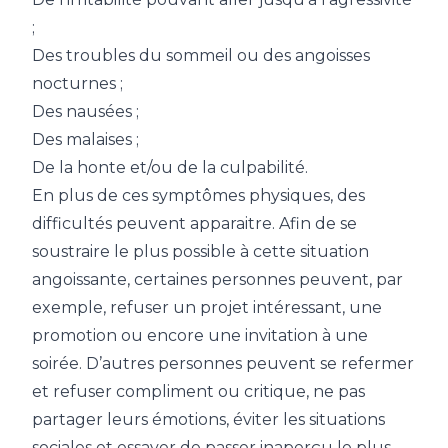
;
Des troubles du sommeil ou des angoisses
nocturnes ;
Des nausées ;
Des malaises ;
De la honte et/ou de la culpabilité.
En plus de ces symptômes physiques, des
difficultés peuvent apparaitre. Afin de se
soustraire le plus possible à cette situation
angoissante, certaines personnes peuvent, par
exemple, refuser un projet intéressant, une
promotion ou encore une invitation à une
soirée. D’autres personnes peuvent se refermer
et refuser compliment ou critique, ne pas
partager leurs émotions, éviter les situations
sociales et essayer de passer inaperçu le plus