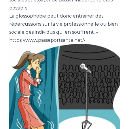
possible.
La glossophobie peut donc entrainer des
répercussions sur la vie professionnelle ou bien
sociale des individus qui en souffrent. –
https://www.passeportsante.net/-