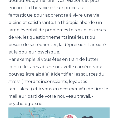
douloureux, améliorer vos relations et plus
encore. La thérapie est un processus
fantastique pour apprendre à vivre une vie
pleine et satisfaisante. La thérapie aborde un
large éventail de problèmes tels que les crises
de vie, les questionnements intérieurs ou
besoin de se réorienter, la dépression, l’anxiété
et la douleur psychique.
Par exemple, si vous êtes en train de lutter
contre le stress d’une nouvelle carrière, vous
pouvez être aidé(e) à identifier les sources du
stress (interdits inconscients, loyautés
familiales…) et à vous en occuper afin de tirer le
meilleur parti de votre nouveau travail. -
psychologue.net-