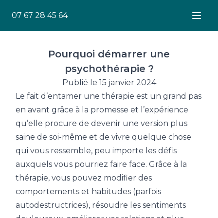
07 67 28 45 64
Ouver
Pourquoi démarrer une
psychothérapie ?
Publié le 15 janvier 2024
Le fait d’entamer une thérapie est un grand pas
en avant grâce à la promesse et l’expérience
qu’elle procure de devenir une version plus
saine de soi-même et de vivre quelque chose
qui vous ressemble, peu importe les défis
auxquels vous pourriez faire face. Grâce à la
thérapie, vous pouvez modifier des
comportements et habitudes (parfois
autodestructrices), résoudre les sentiments