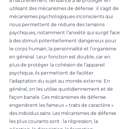
a naturellement tendance à se protéger en
utilisant des mécanismes de défense :
il s’agit de
mécanismes psychologiques inconscients qui
nous permettent de réduire des tensions
psychiques, notamment l’anxiété qui surgit face
à des stimuli potentiellement dangereux pour
le corps humain, la personnalité et l’organisme
en général. Leur fonction est double, car en
plus de protéger la cohésion de l’appareil
psychique, ils permettent de faciliter
l’adaptation du sujet au monde externe. En
général, on les utilise quotidiennement et de
façon banale. Ces mécanismes de défense
engendrent les fameux « traits de caractère »
des individus sains. Les mécanismes de défense
les plus courants sont : la régression, la