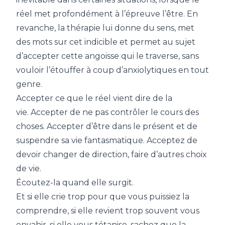
réel met profondément à l’épreuve l’être.
En
revanche, la thérapie lui donne du sens, met
des mots sur cet indicible et permet au sujet
d’accepter cette angoisse qui le traverse, sans
vouloir l’étouffer à coup d’anxiolytiques en tout
genre.
Accepter ce que le réel vient dire de la
vie. Accepter de ne pas contrôler le cours des
choses. Accepter d’être dans le présent et de
suspendre sa vie fantasmatique. Acceptez de
devoir changer de direction, faire d’autres choix
de vie.
Écoutez-la quand elle surgit.
Et si elle crie trop pour que vous puissiez la
comprendre, si elle revient trop souvent vous
envahir, si elle vous tétanise, sachez que la