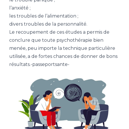
l’anxiété ;
les troubles de l’alimentation ;
divers troubles de la personnalité.
Le recoupement de ces études a permis de
conclure que toute psychothérapie bien
menée, peu importe la technique particulière
utilisée, a de fortes chances de donner de bons
résultats.-passeportsante-