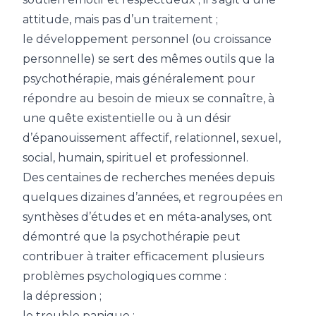
attitude, mais pas d’un traitement ;
le développement personnel (ou croissance
personnelle) se sert des mêmes outils que la
psychothérapie, mais généralement pour
répondre au besoin de mieux se connaître, à
une quête existentielle ou à un désir
d’épanouissement affectif, relationnel, sexuel,
social, humain, spirituel et professionnel.
Des centaines de recherches menées depuis
quelques dizaines d’années, et regroupées en
synthèses d’études et en méta-analyses, ont
démontré que la psychothérapie peut
contribuer à traiter efficacement plusieurs
problèmes psychologiques comme :
la dépression ;
le trouble panique ;