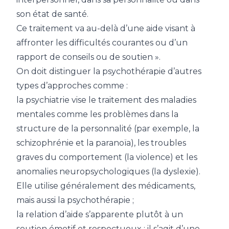
son état de santé.
Ce traitement va au-delà d’une aide visant à
affronter les difficultés courantes ou d’un
rapport de conseils ou de soutien ».
On doit distinguer la psychothérapie d’autres
types d’approches comme :
la psychiatrie vise le traitement des maladies
mentales comme les problèmes dans la
structure de la personnalité (par exemple, la
schizophrénie et la paranoïa), les troubles
graves du comportement (la violence) et les
anomalies neuropsychologiques (la dyslexie).
Elle utilise généralement des médicaments,
mais aussi la psychothérapie ;
la relation d’aide s’apparente plutôt à un
soutien émotif et respectueux ; il s’agit d’une