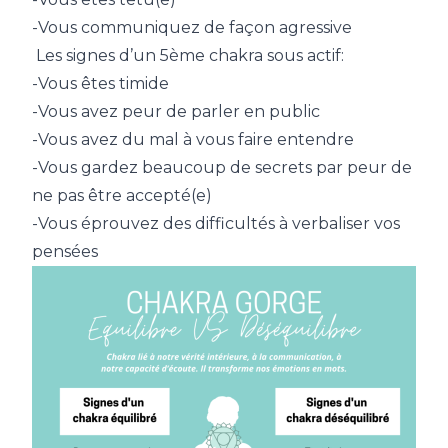
-Vous communiquez de façon agressive
Les signes d’un 5ème chakra sous actif:
-Vous êtes timide
-Vous avez peur de parler en public
-Vous avez du mal à vous faire entendre
-Vous gardez beaucoup de secrets par peur de
ne pas être accepté(e)
-Vous éprouvez des difficultés à verbaliser vos
pensées